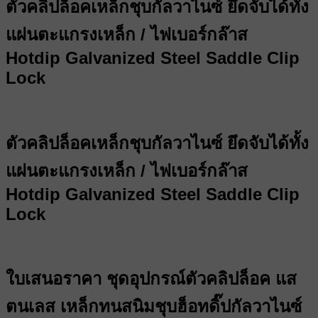
ตัวคลิปล็อคเหล็กชุบกัลวาไนซ์ ยึดจับได้ทั้ง
แผ่นตะแกรงเหล็ก / ไฟเบอร์กล๊าส
Hotdip Galvanized Steel Saddle Clip
Lock
ตัวคลิปล็อคเหล็กชุบกัลวาไนซ์ ยึดจับได้ทั้ง
แผ่นตะแกรงเหล็ก / ไฟเบอร์กล๊าส
Hotdip Galvanized Steel Saddle Clip
Lock
ใบเสนอราคา ชุดอุปกรณ์ตัวคลิปล็อค แส
ตนเลส เหล็กทนสนิมชุบฮ็อทดิ๊ปกัลวาไนซ์