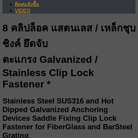
ติดต่อสั่งซื้อ
VIDEO
8 คลิปล็อค แสตนเลส / เหล็กชุบ
ซิงค์ ยึดจับ
ตะแกรง Galvanized /
Stainless Clip Lock
Fastener *
Stainless Steel SUS316 and Hot
Dipped Galvanized Anchoring
Devices Saddle Fixing Clip Lock
Fastener for FiberGlass and BarSteel
Grating