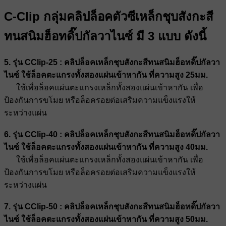
C-Clip กลุ่มคลิปล็อคตัวซีเหล็กชุบสังกะสี
ทนสนิมฮ็อทดิ๊ปกัลวาไนซ์ มี 3 แบบ ดังนี้
5. รุ่น CClip-25 : คลิปล็อคเหล็กชุบสังกะสีทนสนิมฮ็อทดิ๊ปกัลวา
ไนซ์ ใช้ล็อคตะแกรงทั้งสองแผ่นเข้าหากัน ที่ความสูง 25มม.
ใช้เพื่อล็อคแผ่นตะแกรงเหล็กทั้งสองแผ่นเข้าหากัน เพื่อ
ป้องกันการขโมย หรือล็อครอยต่อเสริมความแข็งแรงให้
ระหว่างแผ่น
6. รุ่น CClip-40 : คลิปล็อคเหล็กชุบสังกะสีทนสนิมฮ็อทดิ๊ปกัลวา
ไนซ์ ใช้ล็อคตะแกรงทั้งสองแผ่นเข้าหากัน ที่ความสูง 40มม.
ใช้เพื่อล็อคแผ่นตะแกรงเหล็กทั้งสองแผ่นเข้าหากัน เพื่อ
ป้องกันการขโมย หรือล็อครอยต่อเสริมความแข็งแรงให้
ระหว่างแผ่น
7. รุ่น CClip-50 : คลิปล็อคเหล็กชุบสังกะสีทนสนิมฮ็อทดิ๊ปกัลวา
ไนซ์ ใช้ล็อคตะแกรงทั้งสองแผ่นเข้าหากัน ที่ความสูง 50มม.