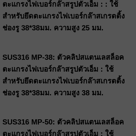
ตะแกรงไฟเบอร์กล๊าสรูปตัวเอ็ม : : ใช้
สำหรับยึดตะแกรงไฟเบอร์กล๊าสเกรตติ้ง
ช่องรู 38*38มม. ความสูง 25 มม.
SUS316 MP-38: ตัวคลิปสแตนเลสล็อค
ตะแกรงไฟเบอร์กล๊าสรูปตัวเอ็ม : ใช้
สำหรับยึดตะแกรงไฟเบอร์กล๊าสเกรตติ้ง
ช่องรู 38*38มม. ความสูง 38 มม.
SUS316 MP-50: ตัวคลิปสแตนเลสล็อค
ตะแกรงไฟเบอร์กล๊าสรูปตัวเอ็ม : ใช้