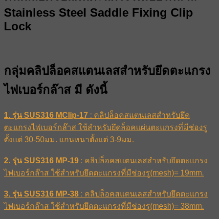
Stainless Steel Saddle Fixing Clip
Lock
กลุ่มคลิปล็อคสแตนเลสสำหรับยึดตะแกรง
ไฟเบอร์กล๊าส มี ดังนี้
1. รุ่น SUS316 MClip-17
: คลิปล็อคสแตนเลสสำหรับยึด
ตะแกรงไฟเบอร์กล๊าส ใช้สำหรับยึดล็อคแผ่นตะแกรงที่มีช่องรู
ตั้งแต่ 30-50มม. แกนหนาตั้งแต่ 3-9มม.
2. รุ่น SUS316 MP-19
: คลิปล็อคสแตนเลสสำหรับยึดตะแกรง
ไฟเบอร์กล๊าส ใช้สำหรับยึดตะแกรงที่มีช่องรู(mesh)= 19mm.
3. รุ่น SUS316 MP-38
: คลิปล็อคสแตนเลสสำหรับยึดตะแกรง
ไฟเบอร์กล๊าส ใช้สำหรับยึดตะแกรงที่มีช่องรู(mesh)= 38mm.