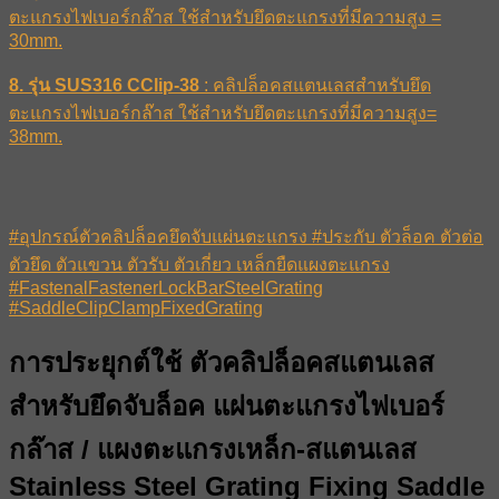
ตะแกรงไฟเบอร์กล๊าส ใช้สำหรับยึดตะแกรงที่มีความสูง =
30mm.
8. รุ่น SUS316 CClip-38
: คลิปล็อคสแตนเลสสำหรับยึด
ตะแกรงไฟเบอร์กล๊าส ใช้สำหรับยึดตะแกรงที่มีความสูง=
38mm.
#อุปกรณ์ตัวคลิปล็อคยึดจับแผ่นตะแกรง #ประกับ ตัวล็อค ตัวต่อ
ตัวยึด ตัวแขวน ตัวรับ ตัวเกี่ยว เหล็กยืดแผงตะแกรง
#FastenalFastenerLockBarSteelGrating
#SaddleClipClampFixedGrating
การประยุกต์ใช้ ตัวคลิปล็อคสแตนเลส
สำหรับยึดจับล็อค แผ่นตะแกรงไฟเบอร์
กล๊าส / แผงตะแกรงเหล็ก-สแตนเลส
Stainless Steel Grating Fixing Saddle