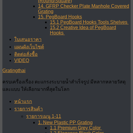
(Round/Square)
14. GFRP Checker Plate Manhole Covered
Grating
15. PegBoard Hooks
15.1 PegBoard Hooks Tools Shelves
15.2 Creative Idea of PegBoard
Hooks
ใบเสนอราคา
แผนผังเว็บไซต์
ติดต่อสั่งซื้อ
VIDEO
Gratingthai
ครบเครื่องเรื่อง ตะแกรงระบายน้ำสำเร็จรูป มีหลากหลายวัสดุ
และแบบ ให้เลือกมากที่สุดในโลก
หน้าแรก
รายการสินค้า
รายการเมนู 1-11
1. New Plastic PP Grating
1.1 Premium Grey Color