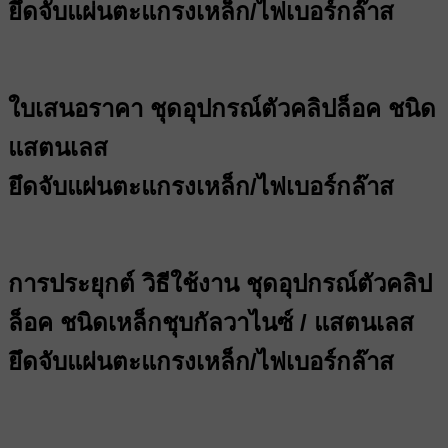
ยึดจับแผ่นตะแกรงเหล็ก/ไฟเบอร์กล๊าส
ใบเสนอราคา ชุดอุปกรณ์ตัวคลิปล็อค ชนิด
แสตนเลส
ยึดจับแผ่นตะแกรงเหล็ก/ไฟเบอร์กล๊าส
การประยุกต์ วิธีใช้งาน ชุดอุปกรณ์ตัวคลิป
ล็อค ชนิดเหล็กชุบกัลวาไนซ์ / แสตนเลส
ยึดจับแผ่นตะแกรงเหล็ก/ไฟเบอร์กล๊าส