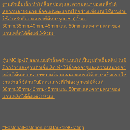
ฐานตัวเอ็มเล็ก ทำให้ล็อคช่องรูและความหนาของเหล็กได้
หลากหลายขนาด ล็อคแผ่นตะแกรงได้อย่างแข็งแรง ใช้งานง่าย
ใช้สำหรับยึดตะแกรงที่มีช่องรู(mesh)ตั้งแต่
30mm,35mm,40mm, 45mm และ 50mm.และความหนาของ
แกนเหล็กได้ตั้งแต่ 3-9 มม.
รุ่น MClip-17 ออกแบบตัวล็อคด้านบนให้เป็นรูปตัวเอ็มคลิป ใหมี
ปีกกว้างและฐานตัวเอ็มเล็ก ทำให้ล็อคช่องรูและความหนาของ
เหล็กได้หลากหลายขนาด ล็อคแผ่นตะแกรงได้อย่างแข็งแรง ใช้
งานง่าย ใช้สำหรับยึดตะแกรงที่มีช่องรู(mesh)ตั้งแต่
30mm,35mm,40mm, 45mm และ 50mm.และความหนาของ
แกนเหล็กได้ตั้งแต่ 3-9 มม.
#FastenalFastenerLockBarSteelGrating