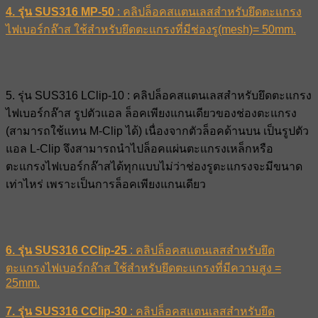
4. รุ่น SUS316 MP-50
: คลิปล็อคสแตนเลสสำหรับยึดตะแกรง
ไฟเบอร์กล๊าส ใช้สำหรับยึดตะแกรงที่มีช่องรู(mesh)= 50mm.
5. รุ่น SUS316 LClip-10 : คลิปล็อคสแตนเลสสำหรับยึดตะแกรง
ไฟเบอร์กล๊าส รูปตัวแอล ล็อคเพียงแกนเดียวของช่องตะแกรง
(สามารถใช้แทน M-Clip ได้) เนื่องจากตัวล็อคด้านบน เป็นรูปตัว
แอล L-Clip จึงสามารถนำไปล็อคแผ่นตะแกรงเหล็กหรือ
ตะแกรงไฟเบอร์กล๊าสได้ทุกแบบไม่ว่าช่องรูตะแกรงจะมีขนาด
เท่าไหร่ เพราะเป็นการล็อคเพียงแกนเดียว
6. รุ่น SUS316 CClip-25
: คลิปล็อคสแตนเลสสำหรับยึด
ตะแกรงไฟเบอร์กล๊าส ใช้สำหรับยึดตะแกรงที่มีความสูง =
25mm.
7. รุ่น SUS316 CClip-30
: คลิปล็อคสแตนเลสสำหรับยึด