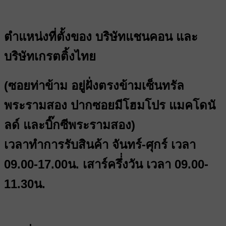
ตำแหน่งที่ตั้งของ บริษัทแชนคอน และ
บริษัทเกรตติ้งไทย
(ซอยท่าข้าม อยู่ฝั่งตรงข้ามเซ็นทรัล
พระรามสอง ปากซอยมีโฮมโปร แมคโดนั
ลด์ และบิ๊กซีพระรามสอง)
เวลาทำการรับสินค้า จันทร์-ศุกร์ เวลา
09.00-17.00น. เสาร์ครึ่่งวัน เวลา 09.00-
11.30น.