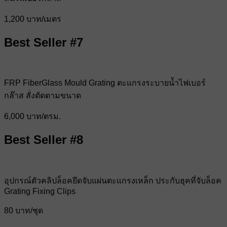
1,200 บาท/เมตร
Best Seller #7
FRP FiberGlass Mould Grating ตะแกรงระบายน้ำไฟเบอร์
กล๊าส สั่งตัดตามขนาด
6,000 บาท/ตรม.
Best Seller #8
อุปกรณ์ตัวคลิปล็อคยึดจับแผ่นตะแกรงเหล็ก ประกับฮุคที่จับล็อค
Grating Fixing Clips
80 บาท/ชุด