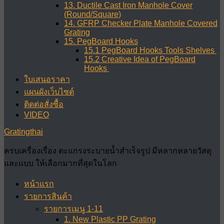
13. Ductile Cast Iron Manhole Cover
(Round/Square)
14. GFRP Checker Plate Manhole Covered
Grating
15. PegBoard Hooks
15.1 PegBoard Hooks Tools Shelves
15.2 Creative Idea of PegBoard
Hooks
ใบเสนอราคา
แผนผังเว็บไซต์
ติดต่อสั่งซื้อ
VIDEO
Gratingthai
ครบเครื่องเรื่อง ตะแกรงระบายน้ำสำเร็จรูป มีหลากหลายวัสดุ
และแบบ ให้เลือกมากที่สุดในโลก
หน้าแรก
รายการสินค้า
รายการเมนู 1-11
1. New Plastic PP Grating