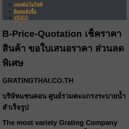
แผนผังเว็บไซต์
ติดต่อสั่งซื้อ
VIDEO
B-Price-Quotation เช็คราคา
สินค้า ขอใบเสนอราคา ส่วนลด
พิเศษ
GRATINGTHAI.CO.TH
บริษัทแชนคอน ศูนย์รวมตะแกรงระบายน้ำ
สำเร็จรูป
The most variety Grating Company