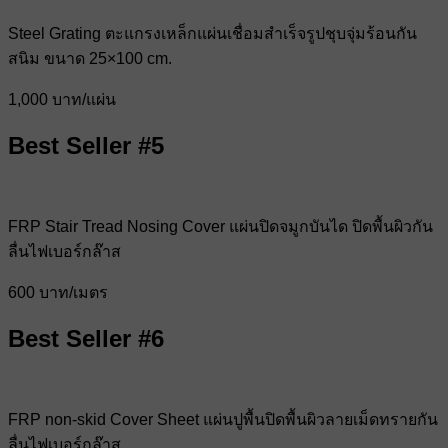
Steel Grating ตะแกรงเหล็กแผ่นเชื่อมสำเร็จรูปชุบจุ่มร้อนกัน
สนิม ขนาด 25×100 cm.
1,000 บาท/แผ่น
Best Seller #5
FRP Stair Tread Nosing Cover แผ่นปิดจมูกบันได ปิดพื้นผิวกัน
ลื่นไฟเบอร์กล๊าส
600 บาท/เมตร
Best Seller #6
FRP non-skid Cover Sheet แผ่นปูพื้นปิดพื้นผิวลายเม็ดทรายกัน
ลื่นไฟเบอร์กล๊าส