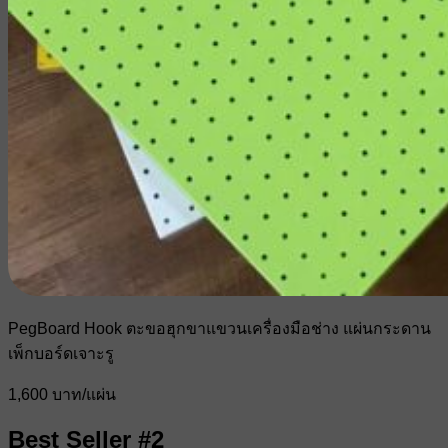
PegBoard Hook ตะขอฮุกขาแขวนเครื่องมือช่าง แผ่นกระดาน
เพ็กบอร์ดเจาะรู
1,600 บาท/แผ่น
Best Seller #2