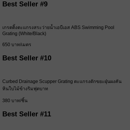
Best Seller #9
เกรตติ้งตะแกรงสระว่ายน้ำเอบีเอส ABS Swimming Pool
Grating (White/Black)
650 บาท/เมตร
Best Seller #10
Curbed Drainage Scupper Grating ตะแกรงดักขยะฝุ่นผงคัน
หินใบไม้ข้างริมฟุตบาท
380 บาท/ชิ้น
Best Seller #11