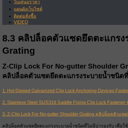
ใบเสนอราคา
แผนผังเว็บไซต์
ติดต่อสั่งซื้อ
VIDEO
8.3 คลิปล็อคตัวแซดยึดตะแกรงระ
Grating
Z-Clip Lock For No-gutter Shoulder Gr
คลิปล็อคตัวแซดยึดตะแกรงระบายน้ำชนิดที่ไ
1. Hot Dipped Galvanized Clip Lock Anchoring Devices Faste
2. Stainless Steel SUS316 Saddle Fixing Clip Lock Fastene
3. Z-Clip Lock For No-gutter Shoulder Grating คลิปล็อคตัวแซด
คลิปล็อคตัวแซดยึดตะแกรงระบายน้ำชนิดที่ไม่มีบ่ารองรับ เพื่อ