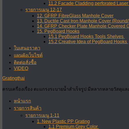
11.2 Facade Cladding perforated Lase
รายการเมนู 12-17
12. GFRP FibreGlass Manhole Cover
13. Ductile Cast Iron Manhole Cover (Round
14. GFRP Checker Plate Manhole Covered G
15. PegBoard Hooks
15.1 PegBoard Hooks Tools Shelves
15.2 Creative Idea of PegBoard Hooks
ใบเสนอราคา
แผนผังเว็บไซต์
ติดต่อสั่งซื้อ
VIDEO
Gratingthai
ครบเครื่องเรื่อง ตะแกรงระบายน้ำสำเร็จรูป มีหลากหลายวัสดุแล
หน้าแรก
รายการสินค้า
รายการเมนู 1-11
1. New Plastic PP Grating
1.1 Premium Grey Color