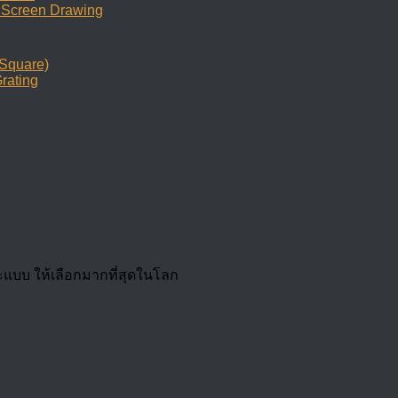
r Screen Drawing
/Square)
rating
ะแบบ ให้เลือกมากที่สุดในโลก