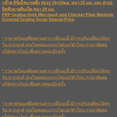
กล๊าส มินิเม็ชเกรตติ้ง ช่องรู 19×19มม. หนา 25 มม. และ ฝาบ่อ
ปิดทึบลายตีนเป็ด หนา 29 มม.
FRP Grating thick Mini mesh and Checker Plate Manhole
Covered Grating Scrap Special Price
* ราคาพร้อมสต๊อคตามตารางที่แนบนี้ มีการปรับเปลี่ยนได้ทุก
วัน หากลูกค้าสนใจเศษตะแกรงไฟเบอร์ตัวใหน กรุณาติดต่อ
บริษัททางไลน์ เพื่อตรวจสอบอีกครั้ง
* ราคาพร้อมสต๊อคตามตารางที่แนบนี้ มีการปรับเปลี่ยนได้ทุก
วัน หากลูกค้าสนใจเศษตะแกรงไฟเบอร์ตัวใหน กรุณาติดต่อ
บริษัททางไลน์ เพื่อตรวจสอบอีกครั้ง
* ราคาพร้อมสต๊อคตามตารางที่แนบนี้ มีการปรับเปลี่ยนได้ทุก
วัน หากลูกค้าสนใจเศษตะแกรงไฟเบอร์ตัวใหน กรุณาติดต่อ
บริษัททางไลน์ เพื่อตรวจสอบอีกครั้ง