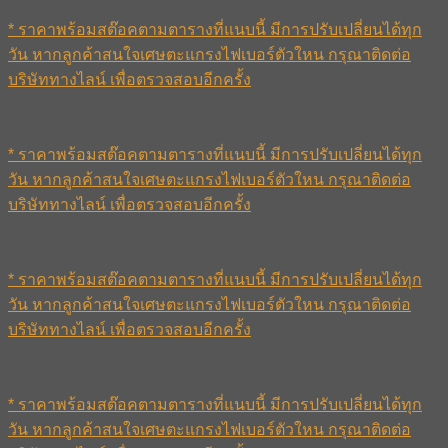
* ราคาพร้อมสต๊อคตามตารางที่แนบนี้ มีการปรับเปลี่ยนได้ทุก
วัน หากลูกค้าสนใจเศษตะแกรงไฟเบอร์ตัวใหน กรุณาติดต่อ
บริษัททางไลน์ เพื่อตรวจสอบอีกครั้ง
* ราคาพร้อมสต๊อคตามตารางที่แนบนี้ มีการปรับเปลี่ยนได้ทุก
วัน หากลูกค้าสนใจเศษตะแกรงไฟเบอร์ตัวใหน กรุณาติดต่อ
บริษัททางไลน์ เพื่อตรวจสอบอีกครั้ง
* ราคาพร้อมสต๊อคตามตารางที่แนบนี้ มีการปรับเปลี่ยนได้ทุก
วัน หากลูกค้าสนใจเศษตะแกรงไฟเบอร์ตัวใหน กรุณาติดต่อ
บริษัททางไลน์ เพื่อตรวจสอบอีกครั้ง
* ราคาพร้อมสต๊อคตามตารางที่แนบนี้ มีการปรับเปลี่ยนได้ทุก
วัน หากลูกค้าสนใจเศษตะแกรงไฟเบอร์ตัวใหน กรุณาติดต่อ