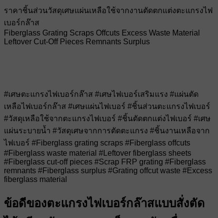
ราคาชิ้นส่วนวัสดุเศษแผ่นเหลือใช้จากงานตัดตกแต่งตะแกรงไฟ
เบอร์กล๊าส
Fiberglass Grating Scraps Offcuts Excess Waste Material
Leftover Cut-Off Pieces Remnants Surplus
#เศษตะแกรงไฟเบอร์กล๊าส #เศษไฟเบอร์เสริมแรง #แผ่นตัด
เหลือไฟเบอร์กล๊าส #เศษแผ่นไฟเบอร์ #ชิ้นส่วนตะแกรงไฟเบอร์
#วัสดุเหลือใช้จากตะแกรงไฟเบอร์ #ชิ้นตัดตกแต่งไฟเบอร์ #เศษ
แผ่นระบายน้ำ #วัสดุเศษจากการตัดตะแกรง #ชิ้นงานเหลือจาก
ไฟเบอร์ #Fiberglass grating scraps #Fiberglass offcuts
#Fiberglass waste material #Leftover fiberglass sheets
#Fiberglass cut-off pieces #Scrap FRP grating #Fiberglass
remnants #Fiberglass surplus #Grating offcut waste #Excess
fiberglass material
ข้อดีของตะแกรงไฟเบอร์กล๊าสแบบสั่งตัด